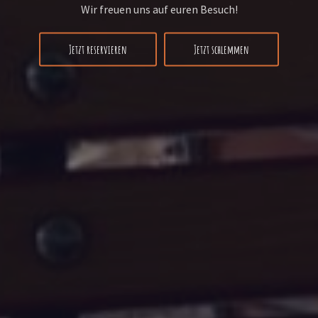
Wir freuen uns auf euren Besuch!
Jetzt reservieren
Jetzt schlemmen