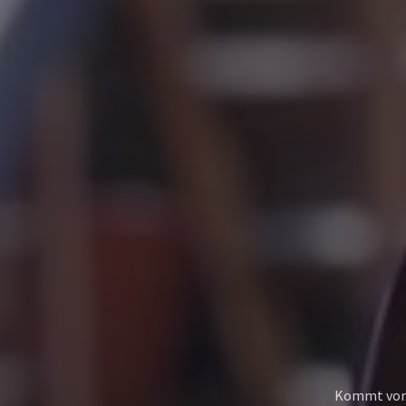
Previous
Kommt vorbe