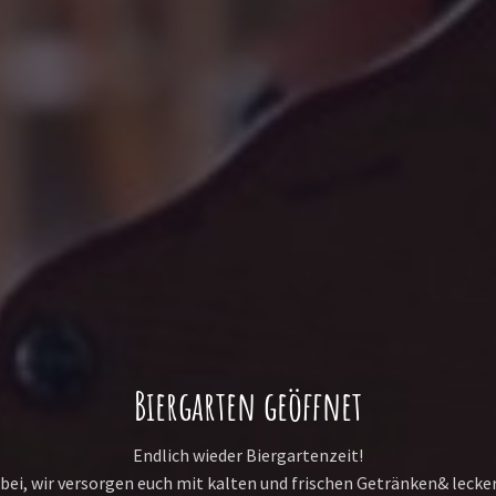
Biergarten geöffnet
Endlich wieder Biergartenzeit!
i, wir versorgen euch mit kalten und frischen Getränken& lecke