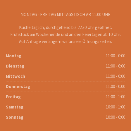
MONTAG - FREITAG MITTAGSTISCH AB 11.00 UHR
Küche täglich, durchgehend bis 22:30 Uhr geöffnet.
Frühstück am Wochenende und an den Feiertagen ab 10 Uhr.
Auf Anfrage verlängern wir unsere Öffnungszeiten.
Montag
11:00 - 0:00
Dienstag
11:00 - 0:00
Mittwoch
11:00 - 0:00
Donnerstag
11:00 - 0:00
Freitag
11:00 - 1:00
Samstag
10:00 - 1:00
Sonntag
10:00 - 0:00