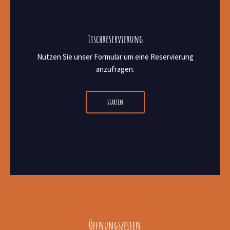
Tischreservierung
Nutzen Sie unser Formular um eine Reservierung
anzufragen.
starten
Previous
Next
Öffnungszeiten